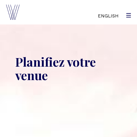
ENGLISH
Planifiez votre
venue