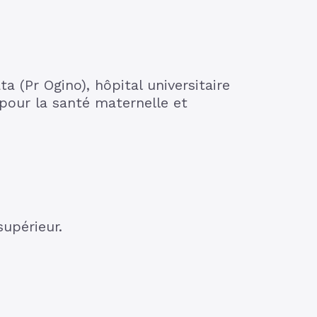
 (Pr Ogino), hôpital universitaire
pour la santé maternelle et
upérieur.