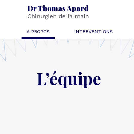
Dr Thomas Apard
Chirurgien de la main
À PROPOS
INTERVENTIONS
L’équipe