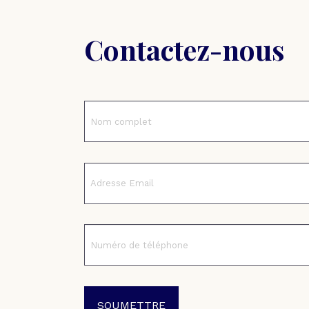
Contactez-nous