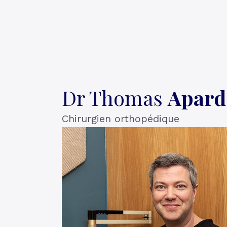
Dr Thomas
Apard
Chirurgien orthopédique