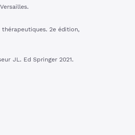
Versailles.
 thérapeutiques. 2e édition,
eur JL. Ed Springer 2021.