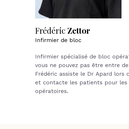
Frédéric
Zettor
Infirmier de bloc
Infirmier spécialisé de bloc opéra
vous ne pouvez pas être entre de
Frédéric assiste le Dr Apard lors 
et contacte les patients pour les
opératoires.